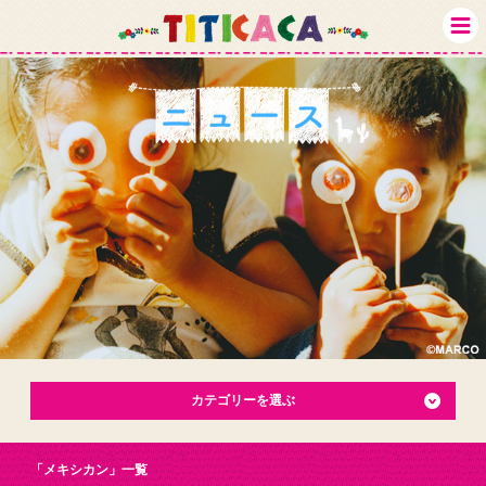
カテゴリーを選ぶ
「メキシカン」一覧