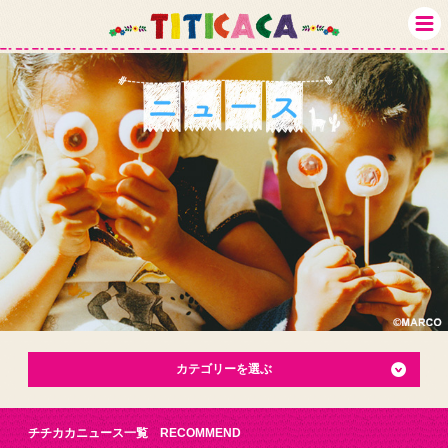
カテゴリーを選ぶ
チチカカニュース一覧 RECOMMEND