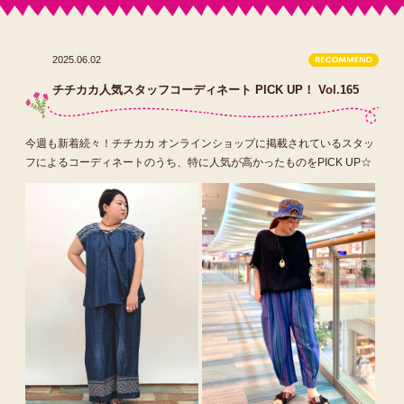
2025.06.02
チチカカ人気スタッフコーディネート PICK UP！ Vol.165
今週も新着続々！チチカカ オンラインショップに掲載されているスタッ
フによるコーディネートのうち、特に人気が高かったものをPICK UP☆