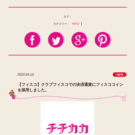
タグ：
カテゴリー：
INFO
2020.04.10
【フィスコ】クラブフィスコでの決済通貨にフィスココイン
を採用しました。