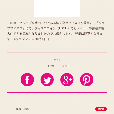
この度、グループ会社の一つである株式会社フィスコが運営する「クラ
ブフィスコ」にて、フィスココイン（FSCC）でもレポートや書籍の購
入ができる流れとなりましたのでお伝えします。 詳細は以下となりま
す。 ●クラブフィスコの決 […]
タグ：
カテゴリー：
INFO
2020.04.08