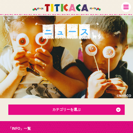
カテゴリーを選ぶ
「INFO」一覧