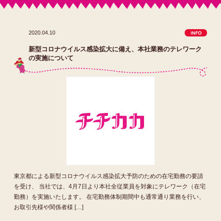
2020.04.10
新型コロナウイルス感染拡大に備え、本社業務のテレワーク
の実施について
東京都による新型コロナウイルス感染拡大予防のための在宅勤務の要請
を受け、 当社では、4月7日より本社全従業員を対象にテレワーク（在宅
勤務）を実施いたします。 在宅勤務体制期間中も通常通り業務を行い、
お取引先様や関係者様 […]