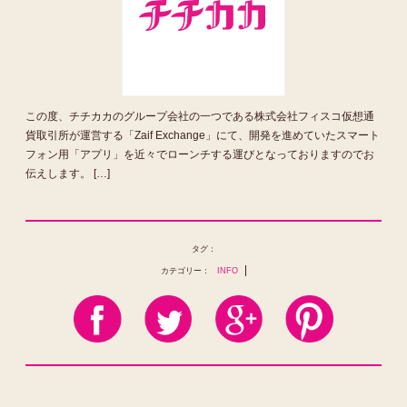
この度、チチカカのグループ会社の一つである株式会社フィスコ仮想通
貨取引所が運営する「Zaif Exchange」にて、開発を進めていたスマート
フォン用「アプリ」を近々でローンチする運びとなっておりますのでお
伝えします。 […]
タグ：
カテゴリー：
INFO