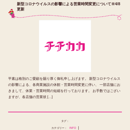
新型コロナウイルスの影響による営業時間変更について※4/8
更新
平素は格別のご愛顧を賜り厚く御礼申し上げます。 新型コロナウイルス
の影響による、各商業施設の休館・営業時間変更に伴い、 一部店舗にお
きまして、休業・営業時間の短縮を行っております。 お手数ではござい
ますが、各店舗の営業状 […]
タグ：
カテゴリー：
INFO