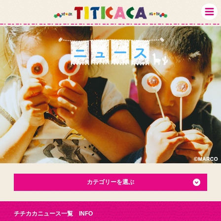
カテゴリーを選ぶ
チチカカニュース一覧 INFO